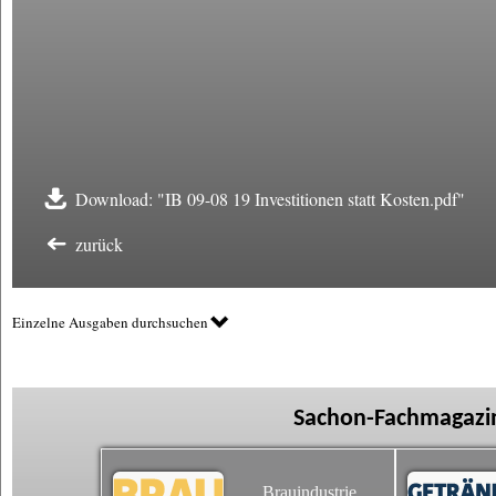
Download: "IB 09-08 19 Investitionen statt Kosten.pdf"
zurück
Einzelne Ausgaben durchsuchen
Sachon-Fachmagazin
Brauindustrie