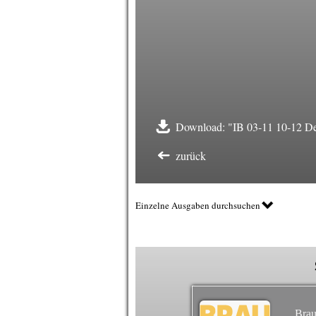
Download: "IB 03-11 10-12 De
zurück
Einzelne Ausgaben durchsuchen
Brau