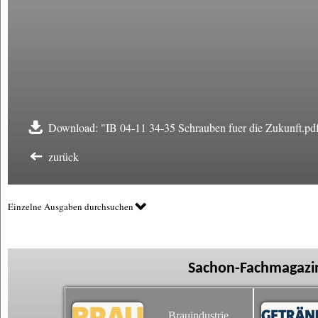
Download: "IB 04-11 34-35 Schrauben fuer die Zukunft.pd
zurück
Einzelne Ausgaben durchsuchen
Sachon-Fachmagazin
Brauindustrie