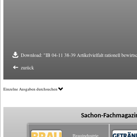
Download: "IB 04-11 38-39 Artikelvielfalt rationell bewirts
zurück
Einzelne Ausgaben durchsuchen
Sachon-Fachmagazin
Brauindustrie