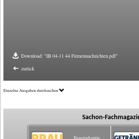
Download: "IB 04-11 44 Firmennachrichten.pdf"
zurück
Einzelne Ausgaben durchsuchen
Sachon-Fachmagazin
Brauindustrie