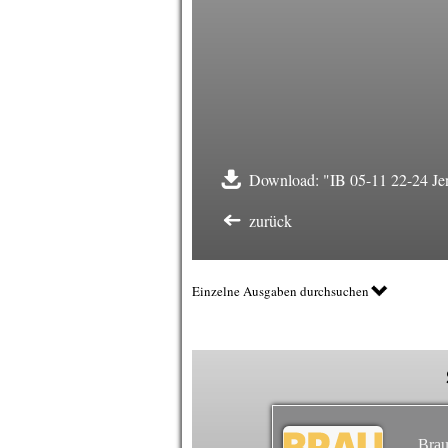
Download: "IB 05-11 22-24 Jen
zurück
Einzelne Ausgaben durchsuchen
Brau