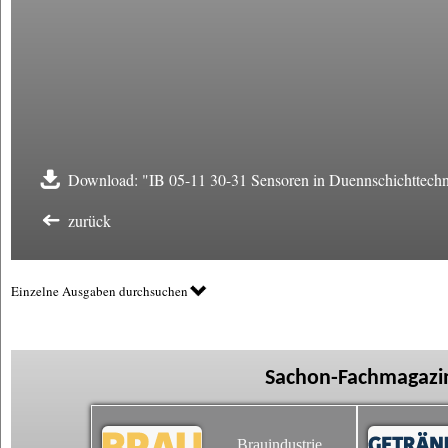
Download: "IB 05-11 30-31 Sensoren in Duennschichttechn
zurück
Einzelne Ausgaben durchsuchen
Sachon-Fachmagazin
Brauindustrie