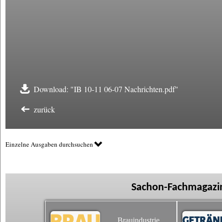
Download: "IB 10-11 06-07 Nachrichten.pdf"
zurück
Einzelne Ausgaben durchsuchen
Sachon-Fachmagazin
Brauindustrie