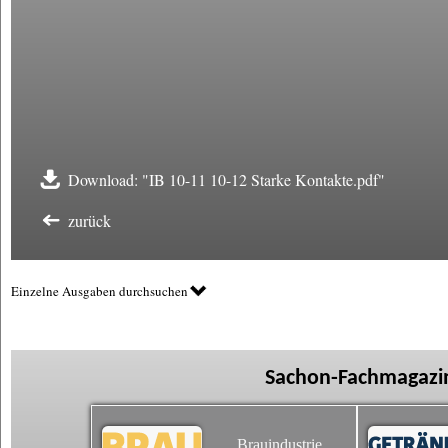
Download: "IB 10-11 10-12 Starke Kontakte.pdf"
zurück
Einzelne Ausgaben durchsuchen
Sachon-Fachmagazin
Brauindustrie