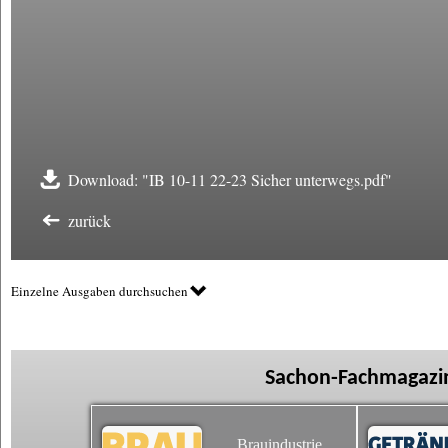
Download: "IB 10-11 22-23 Sicher unterwegs.pdf"
zurück
Einzelne Ausgaben durchsuchen
Sachon-Fachmagazin
Brauindustrie