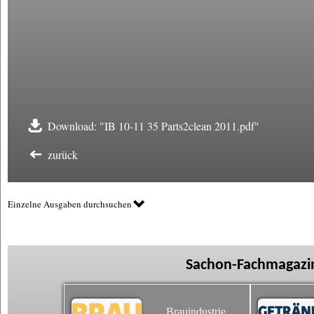
Download: "IB 10-11 35 Parts2clean 2011.pdf"
zurück
Einzelne Ausgaben durchsuchen
Sachon-Fachmagazin
Brauindustrie