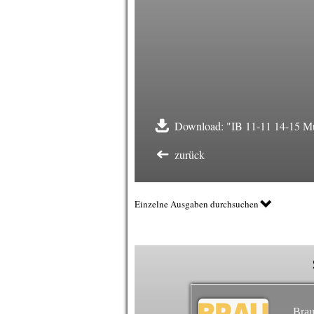
Download: "IB 11-11 14-15 Mul
zurück
Einzelne Ausgaben durchsuchen
Brau