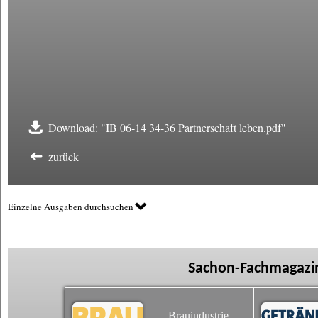
Download: "IB 06-14 34-36 Partnerschaft leben.pdf"
zurück
Einzelne Ausgaben durchsuchen
Sachon-Fachmagazin
Brauindustrie