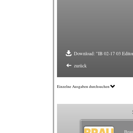
Download: "IB 02-17 03 Editor
zurück
Einzelne Ausgaben durchsuchen
Brau