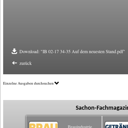
Download: "IB 02-17 34-35 Auf dem neuesten Stand.pdf"
zurück
Einzelne Ausgaben durchsuchen
Sachon-Fachmagazin
Brauindustrie