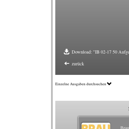
Download: "IB 02-17 50 Aufge
zurück
Einzelne Ausgaben durchsuchen
Brau