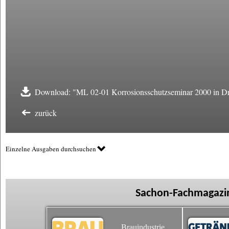
Download: "ML 02-01 Korrosionsschutzseminar 2000 in Dr
zurück
Einzelne Ausgaben durchsuchen
Sachon-Fachmagazin
Brauindustrie