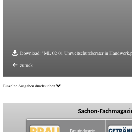
Download: "ML 02-01 Umweltschutzberater in Handwerk.
zurück
Einzelne Ausgaben durchsuchen
Sachon-Fachmagazin
Brauindustrie