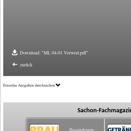
Download: "ML 04-01 Vorwort.pdf"
zurück
Einzelne Ausgaben durchsuchen
Sachon-Fachmagazin
Brauindustrie