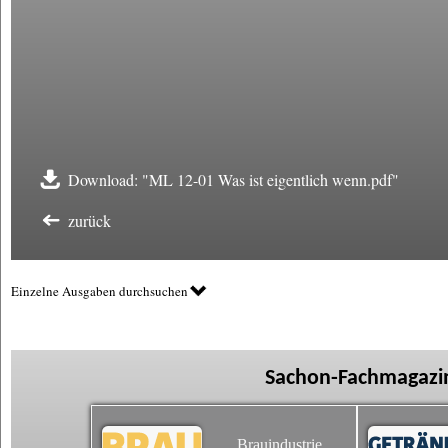
Download: "ML 12-01 Was ist eigentlich wenn.pdf"
zurück
Einzelne Ausgaben durchsuchen
Sachon-Fachmagazin
Brauindustrie