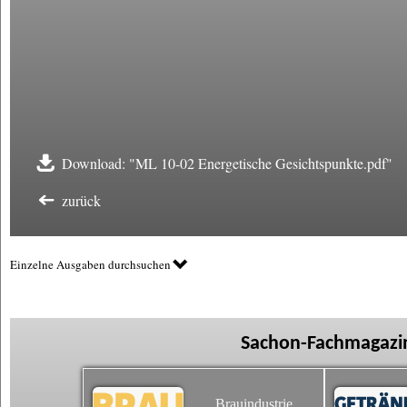
Download: "ML 10-02 Energetische Gesichtspunkte.pdf"
zurück
Einzelne Ausgaben durchsuchen
Sachon-Fachmagazin
Brauindustrie