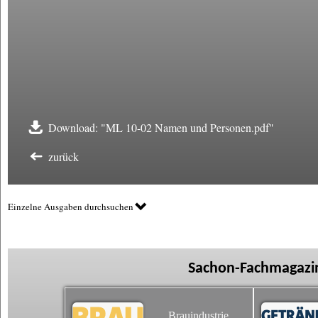
Download: "ML 10-02 Namen und Personen.pdf"
zurück
Einzelne Ausgaben durchsuchen
Sachon-Fachmagazin
Brauindustrie