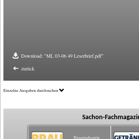
Download: "ML 03-06 49 Leserbrief.pdf"
zurück
Einzelne Ausgaben durchsuchen
Sachon-Fachmagazin
Brauindustrie