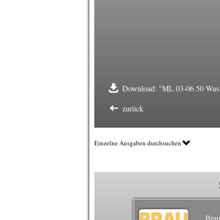
Download: "ML 03-06 50 Was is
zurück
Einzelne Ausgaben durchsuchen
Brau