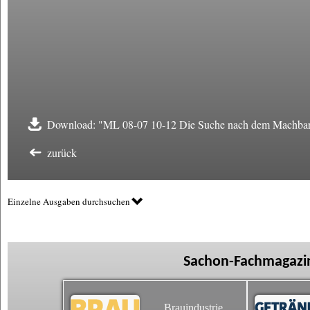
Download: "ML 08-07 10-12 Die Suche nach dem Machbar
zurück
Einzelne Ausgaben durchsuchen
Sachon-Fachmagazin
Brauindustrie