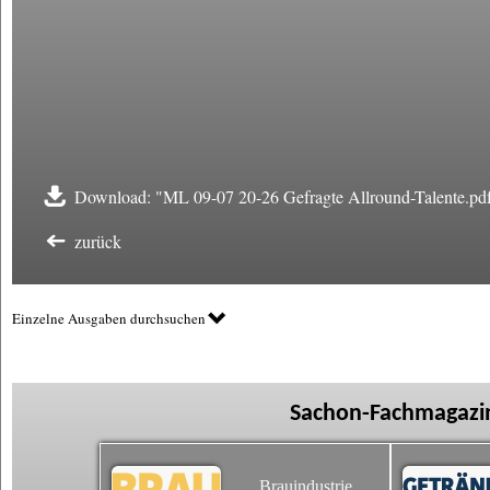
Download: "ML 09-07 20-26 Gefragte Allround-Talente.pd
zurück
Einzelne Ausgaben durchsuchen
Sachon-Fachmagazin
Brauindustrie