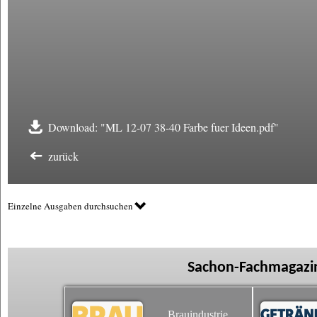
Download: "ML 12-07 38-40 Farbe fuer Ideen.pdf"
zurück
Einzelne Ausgaben durchsuchen
Sachon-Fachmagazin
Brauindustrie