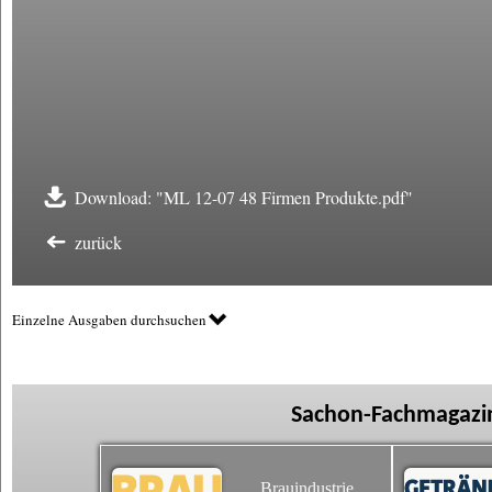
Download: "ML 12-07 48 Firmen Produkte.pdf"
zurück
Einzelne Ausgaben durchsuchen
Sachon-Fachmagazin
Brauindustrie