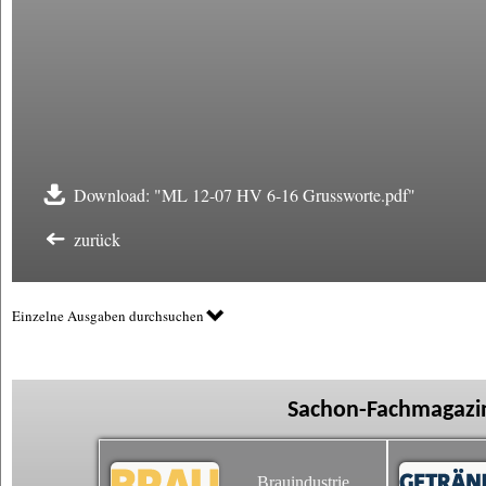
Download: "ML 12-07 HV 6-16 Grussworte.pdf"
zurück
Einzelne Ausgaben durchsuchen
Sachon-Fachmagazin
Brauindustrie