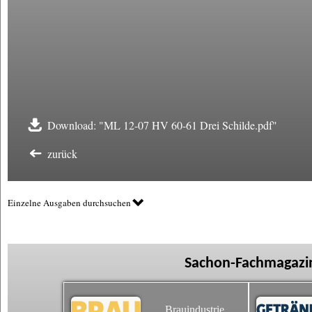
Download: "ML 12-07 HV 60-61 Drei Schilde.pdf"
zurück
Einzelne Ausgaben durchsuchen
Sachon-Fachmagazin
Brauindustrie