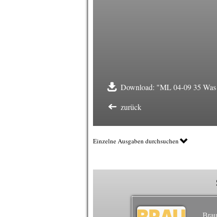
Download: "ML 04-09 35 Was is
zurück
Einzelne Ausgaben durchsuchen
Brau