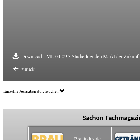
Download: "ML 04-09 3 Studie fuer den Markt der Zukunft
zurück
Einzelne Ausgaben durchsuchen
Sachon-Fachmagazin
Brauindustrie