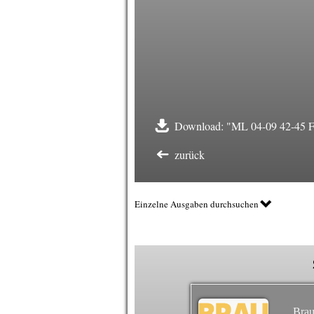
Download: "ML 04-09 42-45 Far
zurück
Einzelne Ausgaben durchsuchen
Brau