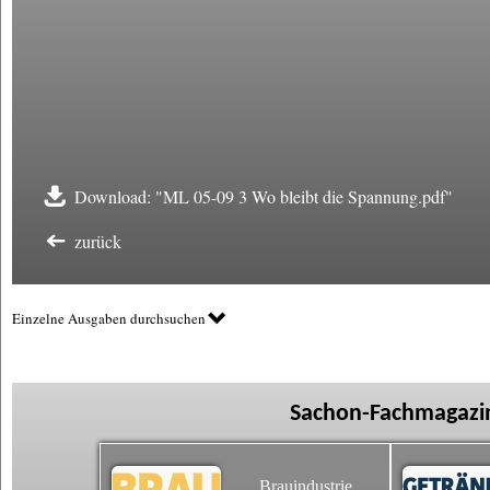
Download: "ML 05-09 3 Wo bleibt die Spannung.pdf"
zurück
Einzelne Ausgaben durchsuchen
Sachon-Fachmagazin
Brauindustrie