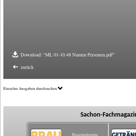
Download: "ML 01-10 48 Namen Personen.pdf"
zurück
Einzelne Ausgaben durchsuchen
Sachon-Fachmagazin
Brauindustrie