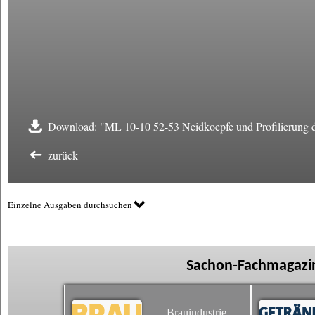
Download: "ML 10-10 52-53 Neidkoepfe und Profilierung 
zurück
Einzelne Ausgaben durchsuchen
Sachon-Fachmagazin
Brauindustrie