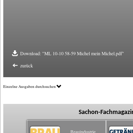
Download: "ML 10-10 58-59 Michel mein Michel.pdf"
zurück
Einzelne Ausgaben durchsuchen
Sachon-Fachmagazin
Brauindustrie