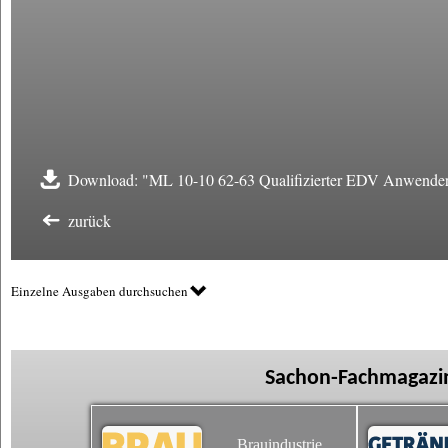
Download: "ML 10-10 62-63 Qualifizierter EDV Anwender
zurück
Einzelne Ausgaben durchsuchen
Sachon-Fachmagazin
Brauindustrie