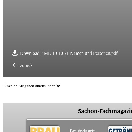
Download: "ML 10-10 71 Namen und Personen.pdf"
zurück
Einzelne Ausgaben durchsuchen
Sachon-Fachmagazin
Brauindustrie