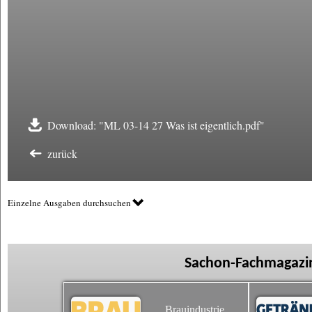
Download: "ML 03-14 27 Was ist eigentlich.pdf"
zurück
Einzelne Ausgaben durchsuchen
Sachon-Fachmagazin
Brauindustrie