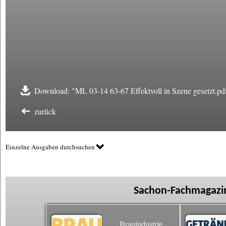
Download: "ML 03-14 63-67 Effektvoll in Szene gesetzt.pd
zurück
Einzelne Ausgaben durchsuchen
Sachon-Fachmagazin
Brauindustrie