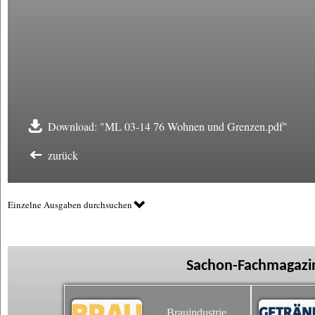
Download: "ML 03-14 76 Wohnen und Grenzen.pdf"
zurück
Einzelne Ausgaben durchsuchen
Sachon-Fachmagazin
Brauindustrie