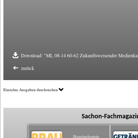
Download: "ML 08-14 60-62 Zukunftsweisender Medienkan
zurück
Einzelne Ausgaben durchsuchen
Sachon-Fachmagazin
Brauindustrie