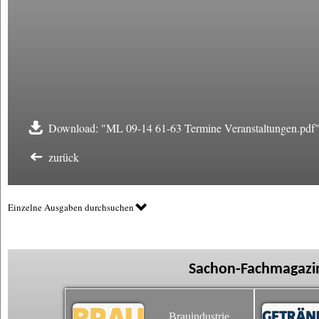
Download: "ML 09-14 61-63 Termine Veranstaltungen.pdf
zurück
Einzelne Ausgaben durchsuchen
Sachon-Fachmagazin
Brauindustrie