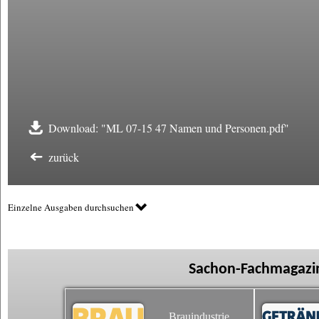
Download: "ML 07-15 47 Namen und Personen.pdf"
zurück
Einzelne Ausgaben durchsuchen
Sachon-Fachmagazin
Brauindustrie