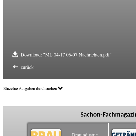
Download: "ML 04-17 06-07 Nachrichten.pdf"
zurück
Einzelne Ausgaben durchsuchen
Sachon-Fachmagazin
Brauindustrie