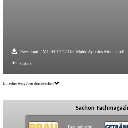
Download: "ML 04-17 27 Der Maler App des Monats.pdf"
zurück
Einzelne Ausgaben durchsuchen
Sachon-Fachmagazin
Brauindustrie