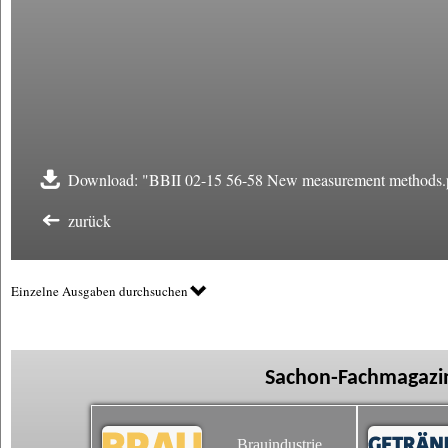
Download: "BBII 02-15 56-58 New measurement methods.
zurück
Einzelne Ausgaben durchsuchen
Sachon-Fachmagazin
Brauindustrie