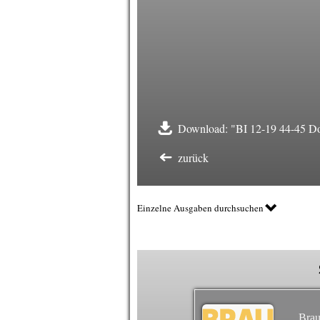
Download: "BI 12-19 44-45 D
zurück
Einzelne Ausgaben durchsuchen
Brau