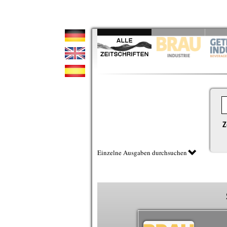
Z
Einzelne Ausgaben durchsuchen